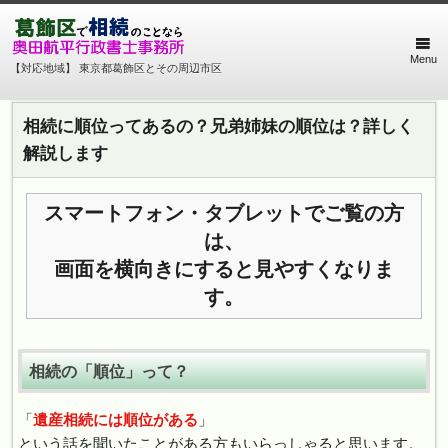
Menu
【対応地域】 東京都葛飾区とその周辺市区
相続に順位ってあるの？兄弟姉妹の順位は？詳しく
解説します
スマートフォン・タブレットでご覧の方
は、
画面を横向きにすると見やすくなりま
す。
相続の「順位」って？
「
遺産相続には順位がある
」
という話を聞いたことがある方もいらっしゃると思います。