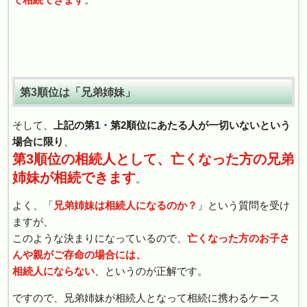
第3順位は「兄弟姉妹」
そして、
上記の第1・第2順位にあたる人が一切いないという
場合に限り
、
第3順位の相続人として、亡くなった方の兄弟
姉妹が相続できます
。
よく、「
兄弟姉妹は相続人になるのか？
」という質問を受け
ますが、
このような決まりになっているので、
亡くなった方のお子さ
んや親がご存命の場合には、
相続人にならない
、というのが正解です。
ですので、兄弟姉妹が相続人となって相続に携わるケース