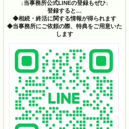
↓当事務所公式LINEの登録もぜひ↓
登録すると…
◆相続・終活に関する情報が得られます
◆当事務所にご依頼の際、特典をご用意いた
します