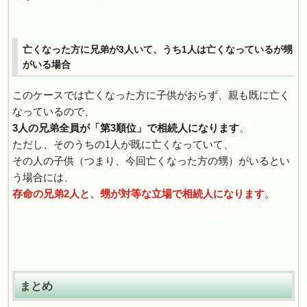
亡くなった方に兄弟が3人いて、うち1人は亡くなっているが甥
がいる場合
このケースでは亡くなった方に子供がおらず、親も既に亡く
なっているので、
3人の兄弟全員が「第3順位」で相続人になります
。
ただし、そのうちの1人が既に亡くなっていて、
その人の子供（つまり、今回亡くなった方の甥）がいるとい
う場合には、
存命の兄弟2人と、甥が対等な立場で相続人になります
。
まとめ