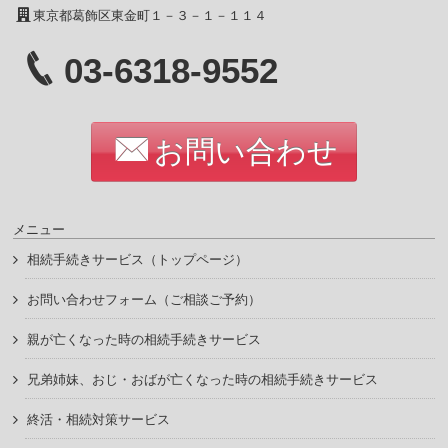
東京都葛飾区東金町１－３－１－１１４
03-6318-9552
お問い合わせ
メニュー
相続手続きサービス（トップページ）
お問い合わせフォーム（ご相談ご予約）
親が亡くなった時の相続手続きサービス
兄弟姉妹、おじ・おばが亡くなった時の相続手続きサービス
終活・相続対策サービス