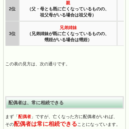
親
2位
（父・母とも既に亡くなっているものの、
祖父母がいる場合は祖父母）
兄弟姉妹
3位
（兄弟姉妹が既に亡くなっているものの、
甥姪がいる場合は甥姪）
この表の見方は、次の通りです。
配偶者は、常に相続できる
まず「
配偶者
」ですが、亡くなった方に配偶者がいれば、
配偶者は常に相続できる
その
ことになっています。