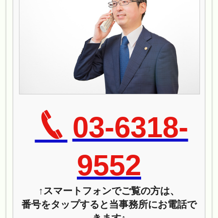
03-6318-
9552
↑スマートフォンでご覧の方は、
番号をタップすると当事務所にお電話で
きます↑