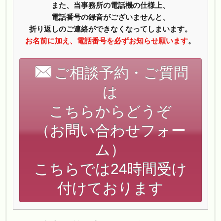
また、当事務所の電話機の仕様上、
電話番号の録音がございませんと、
折り返しのご連絡ができなくなってしまいます。
お名前に加え、電話番号を必ずお知らせ願います
。
ご相談予約・ご質問
は
こちらからどうぞ
（お問い合わせフォー
ム）
こちらでは24時間受け
付けております