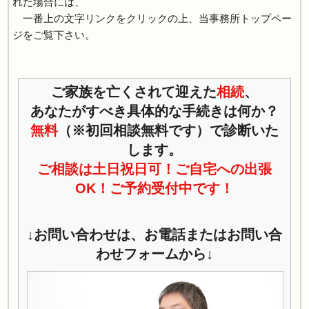
れた場合には、
一番上の文字リンクをクリックの上、当事務所トップペー
ジをご覧下さい。
ご家族を亡くされて迎えた
相続
、
あなたがすべき具体的な手続きは何か？
無料
（※初回相談無料です）で診断いた
します。
ご相談は土日祝日可！ご自宅への出張
OK！ご予約受付中です！
↓お問い合わせは、お電話またはお問い合
わせフォームから↓