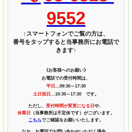
9552
↑スマートフォンでご覧の方は、
番号をタップすると当事務所にお電話で
きます↑
《お客様へのお願い》
お電話での受付時間は、
平日
…09:30～17:30
土日祝日
…10:30～17:30 です。
ただし、
受付時間が変更になる日
や、
休業日
（当事務所は不定休です）がございます。
こちら
でご確認をお願いいたします。
なお、お電話でお問い合わせいただく場合、