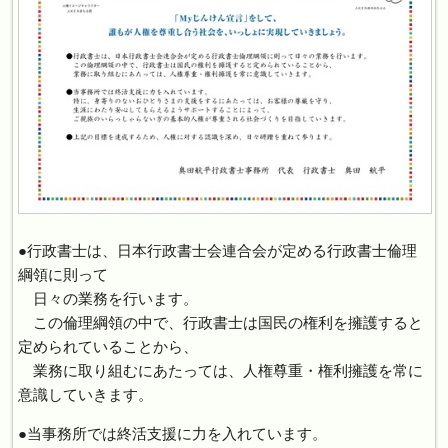
●行政書士は、日本行政書士会連合会が定める行政書士倫理
綱領に則って
日々の業務を行います。
この倫理綱領の中で、行政書士は国民の権利を擁護すると
定められていることから、
業務に取り組むにあたっては、人権尊重・権利擁護を常に
意識していきます。
●当事務所では終活支援に力を入れています。