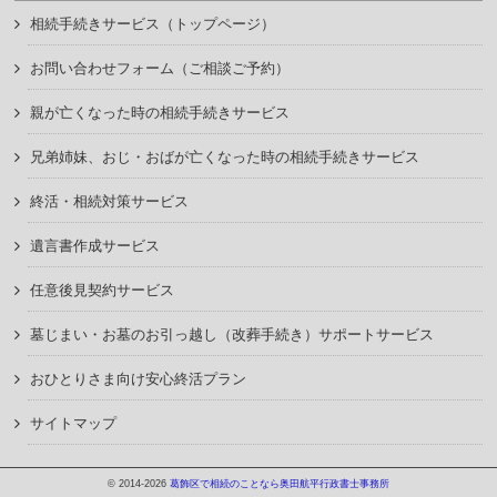
相続手続きサービス（トップページ）
お問い合わせフォーム（ご相談ご予約）
親が亡くなった時の相続手続きサービス
兄弟姉妹、おじ・おばが亡くなった時の相続手続きサービス
終活・相続対策サービス
遺言書作成サービス
任意後見契約サービス
墓じまい・お墓のお引っ越し（改葬手続き）サポートサービス
おひとりさま向け安心終活プラン
サイトマップ
© 2014-2026
葛飾区で相続のことなら奥田航平行政書士事務所