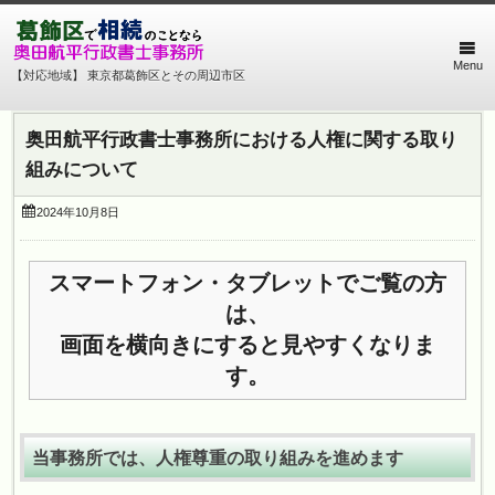
Menu
【対応地域】 東京都葛飾区とその周辺市区
奥田航平行政書士事務所における人権に関する取り
組みについて
2024年10月8日
スマートフォン・タブレットでご覧の方
は、
画面を横向きにすると見やすくなりま
す。
当事務所では、人権尊重の取り組みを進めます