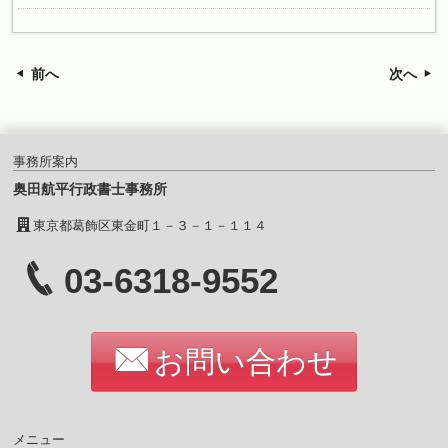
前へ
次へ
事務所案内
奥田航平行政書士事務所
東京都葛飾区東金町１－３－１－１１４
03-6318-9552
お問い合わせ
メニュー