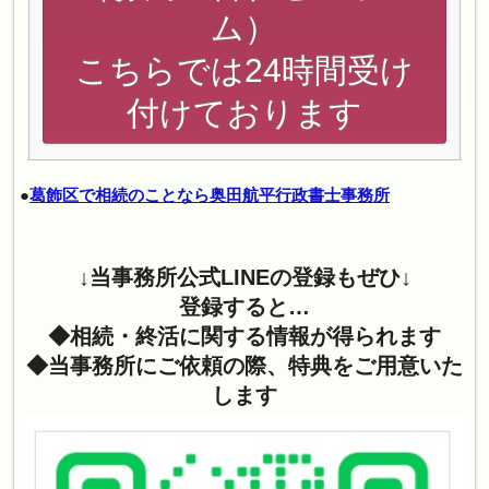
ム）
こちらでは24時間受け
付けております
●
葛飾区で相続のことなら奥田航平行政書士事務所
↓当事務所公式LINEの登録もぜひ↓
登録すると…
◆相続・終活に関する情報が得られます
◆当事務所にご依頼の際、特典をご用意いた
します