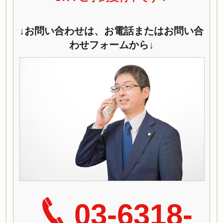
↓お問い合わせは、お電話またはお問い合
わせフォームから↓
03-6318-