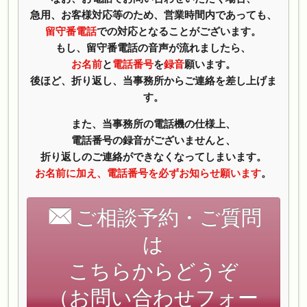
急用、お客様対応等のため、営業時間内であっても、
留守番電話
での対応となることがございます。
もし、留守番電話の音声が流れましたら、
お名前
と
電話番号
を
録音
願います。
後ほど、折り返し、当事務所からご連絡を差し上げま
す。
また、当事務所の電話機の仕様上、
電話番号の録音がございませんと、
折り返しのご連絡ができなくなってしまいます。
お名前に加え、電話番号を必ずお知らせ願います
。
ご相談予約・ご質問
は
こちらからどうぞ
（お問い合わせフォー