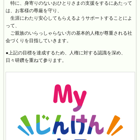
特に、身寄りのないおひとりさまの支援をするにあたって
は、お客様の尊厳を守り、
生涯にわたり安心してもらえるようサポートすることによ
って、
ご親族のいらっしゃらない方の基本的人権が尊重される社
会づくりを目指していきます。
●上記の目標を達成するため、人権に対する認識を深め、
日々研鑽を重ねて参ります。