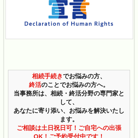
相続手続き
でお悩みの方、
終活
のことでお悩みの方へ。
当事務所は、相続・終活分野の専門家と
して、
あなたに寄り添い、お悩みを解決いたし
ます。
ご相談は土日祝日可！ご自宅への出張
OK！ご予約受付中です！